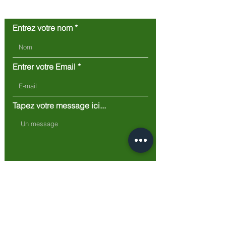
Nous contacter
Entrez votre nom
Entrer votre Email
Tapez votre message ici...
Soumettre