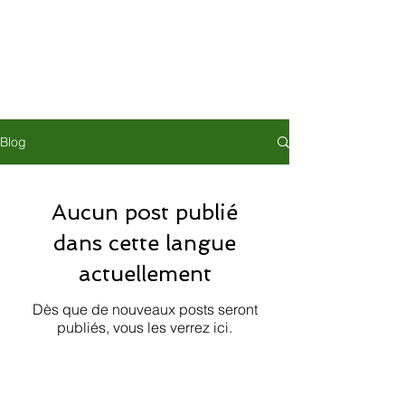
Blog
Aucun post publié
dans cette langue
actuellement
Dès que de nouveaux posts seront
publiés, vous les verrez ici.