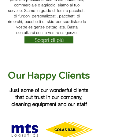
commerciale o agricolo, siamo al tuo
servizio. Siamo in grado di fornire pacchetti
di furgoni personalizzati, pacchetti di
rimorchi, pacchetti di skid per soddisfare le
vostre esigenze dettagliate. Basta
contattarci con le vostre esigenze.
Scopri di più
Our Happy Clients
Just some of our wonderful clients
that put trust in our company,
cleaning equipment and our staff