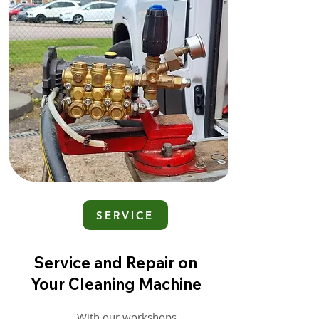
SERVICE
Service and Repair on
Your Cleaning Machine
With our workshops,