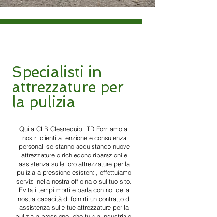
Specialisti in
attrezzature per
la pulizia
Qui a CLB Cleanequip LTD Forniamo ai
nostri clienti attenzione e consulenza
personali se stanno acquistando nuove
attrezzature o richiedono riparazioni e
assistenza sulle loro attrezzature per la
pulizia a pressione esistenti, effettuiamo
servizi nella nostra officina o sul tuo sito.
Evita i tempi morti e parla con noi della
nostra capacità di fornirti un contratto di
assistenza sulle tue attrezzature per la
pulizia a pressione, che tu sia industriale,