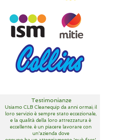
Testimonianze
Usiamo CLB Cleanequip da anni ormai; il
loro servizio è sempre stato eccezionale,
e la qualità della loro attrezzatura è
eccellente. è un piacere lavorare con
un'azienda dove