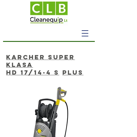
Karcher super
klasa
HD 17/14-4 s
plus