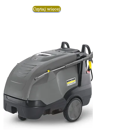
Czytaj więcej