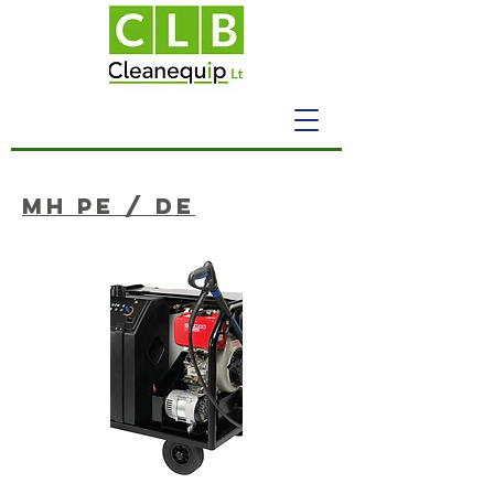
MH PE / DE