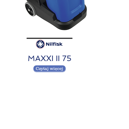
MAXXI II 75
Czytaj więcej