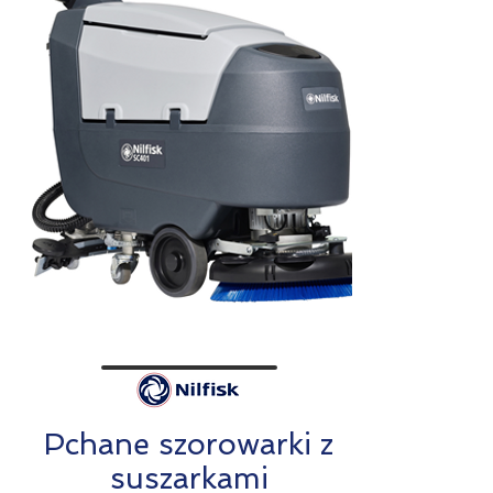
Pchane szorowarki z
suszarkami