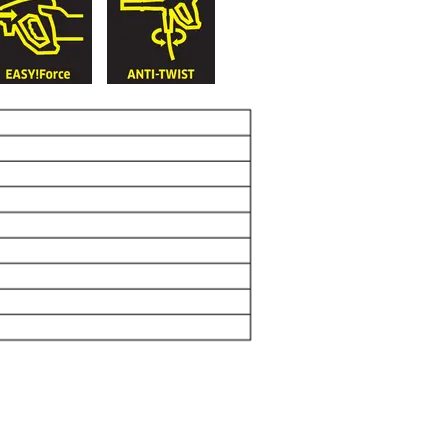
er than screws.