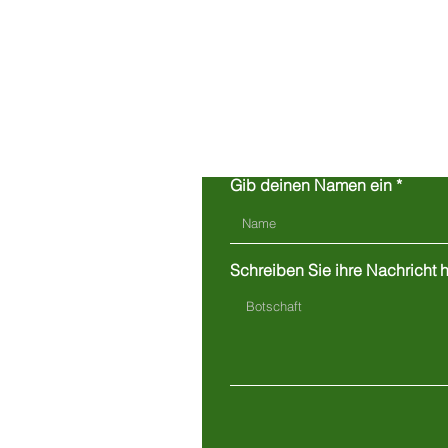
Gib deinen Namen ein
Schreiben Sie ihre Nachricht hi