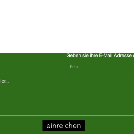
Kontaktiere uns
Geben sie ihre E-Mail Adresse 
er...
einreichen