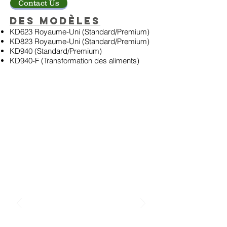
Contact Us
Des modèles
KD623 Royaume-Uni (Standard/Premium)
KD823 Royaume-Uni (Standard/Premium)
KD940 (Standard/Premium)
KD940-F (Transformation des aliments)