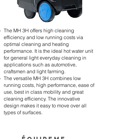
The MH 3H offers high cleaning
efficiency and low running costs via
optimal cleaning and heating
performance. It is the ideal hot water unit
for general light everyday cleaning in
applications such as automotive,
craftsmen and light farming.
The versatile MH 3H combines low
running costs, high performance, ease of
use, best in class mobility and great
cleaning efficiency. The innovative
design makes it easy to move over all
types of surfaces.