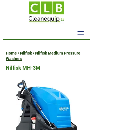
Home
/
Nilfisk
/
Nilfisk Medium Pressure
Washers
Nilfisk MH-3M