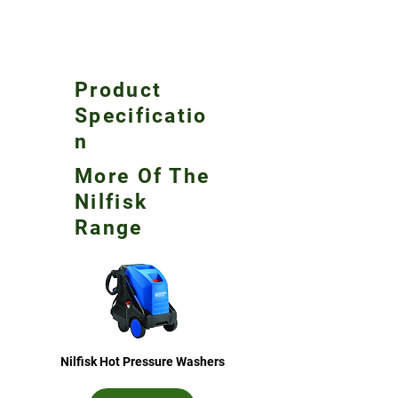
Product
Specificatio
n
More Of The
Nilfisk
Range
Nilfisk Hot Pressure Washers