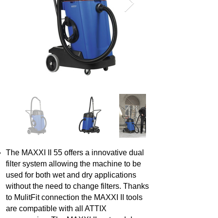
The MAXXI II 55 offers a innovative dual
filter system allowing the machine to be
used for both wet and dry applications
without the need to change filters. Thanks
to MulitFit connection the MAXXI II tools
are compatible with all ATTIX