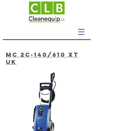
MC 2C-140/610 XT
UK