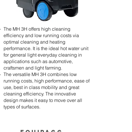
The MH 3H offers high cleaning
efficiency and low running costs via
optimal cleaning and heating
performance. It is the ideal hot water unit
for general light everyday cleaning in
applications such as automotive,
craftsmen and light farming.
The versatile MH 3H combines low
running costs, high performance, ease of
use, best in class mobility and great
cleaning efficiency. The innovative
design makes it easy to move over all
types of surfaces.