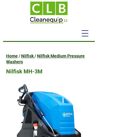
Home
/
Nilfisk
/
Nilfisk Medium Pressure
Washers
Nilfisk MH-3M