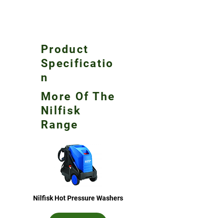
Product
Specificatio
n
More Of The
Nilfisk
Range
Nilfisk Hot Pressure Washers