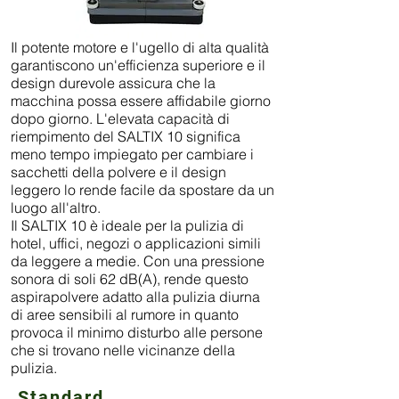
Il potente motore e l'ugello di alta qualità
garantiscono un'efficienza superiore e il
design durevole assicura che la
macchina possa essere affidabile giorno
dopo giorno. L'elevata capacità di
riempimento del SALTIX 10 significa
meno tempo impiegato per cambiare i
sacchetti della polvere e il design
leggero lo rende facile da spostare da un
luogo all'altro.
Il SALTIX 10 è ideale per la pulizia di
hotel, uffici, negozi o applicazioni simili
da leggere a medie. Con una pressione
sonora di soli 62 dB(A), rende questo
aspirapolvere adatto alla pulizia diurna
di aree sensibili al rumore in quanto
provoca il minimo disturbo alle persone
che si trovano nelle vicinanze della
pulizia.
Standard