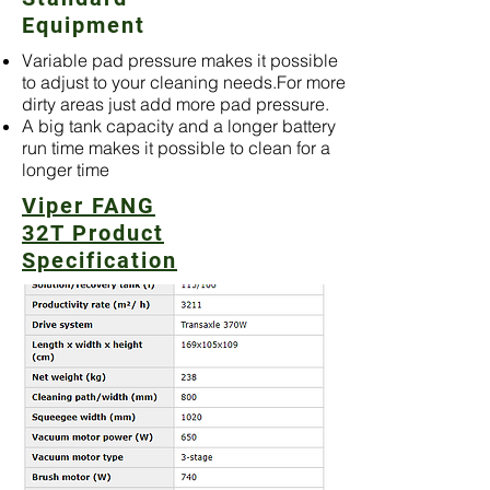
Equipment
Variable pad pressure makes it possible
to adjust to your cleaning needs.For more
dirty areas just add more pad pressure.
A big tank capacity and a longer battery
run time makes it possible to clean for a
longer time
Viper FANG
32T Product
Specification