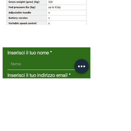
Contattaci
Inserisci il tuo nome
Inserisci il tuo indirizzo email
Scrivi qui il tuo messaggio...