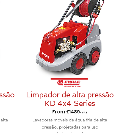
ssão
Limpador de alta pressão
KD 4x4 Series
From £1489
+VAT
alta
Lavadoras móveis de água fria de alta
pressão, projetadas para uso