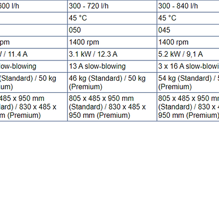
Contate-Nos