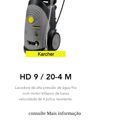
Karcher
HD 9 / 20-4 M
Lavadora de alta pressão de água fria
com motor trifásico de baixa
velocidade de 4 pólos resistente.
consulte Mais informação