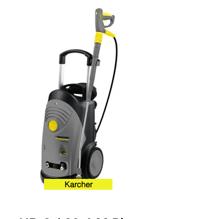
Karcher