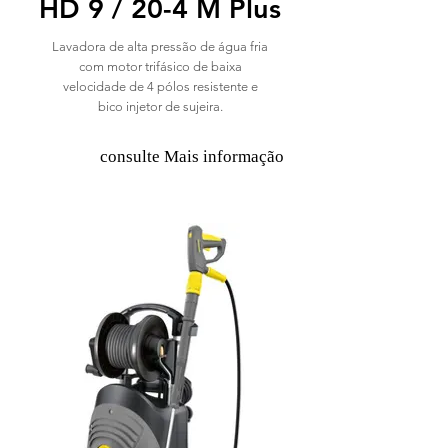
HD 9 / 20-4 M Plus
Lavadora de alta pressão de água fria
com motor trifásico de baixa
velocidade de 4 pólos resistente e
bico injetor de sujeira.
consulte Mais informação