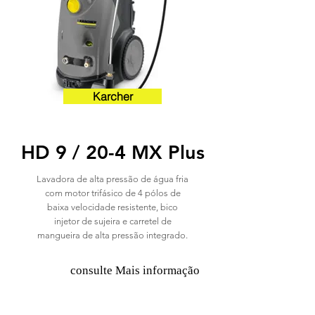
Karcher
HD 9 / 20-4 MX Plus
Lavadora de alta pressão de água fria
com motor trifásico de 4 pólos de
baixa velocidade resistente, bico
injetor de sujeira e carretel de
mangueira de alta pressão integrado.
consulte Mais informação